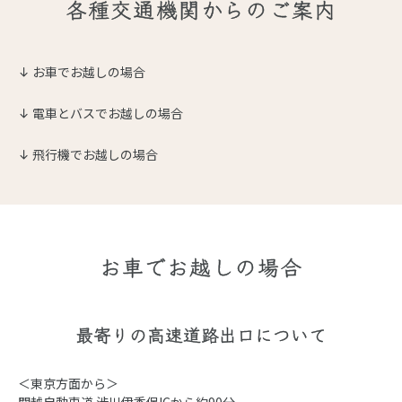
各種交通機関からのご案内
お車でお越しの場合
電車とバスでお越しの場合
飛行機でお越しの場合
お車でお越しの場合
最寄りの高速道路出口について
＜東京方面から＞