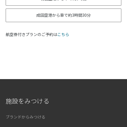
成田空港から車で約3時間30分
航空券付きプランのご予約は
こちら
施設をみつける
ブランドからみつける