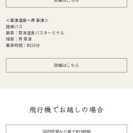
詳細はこちら
＜草津温泉～界 草津＞
路線バス
乗車：草津温泉バスターミナル
降車：界 草津
乗車時間：約10分
詳細はこちら
飛行機でお越しの場合
羽田空港から車で約3時間