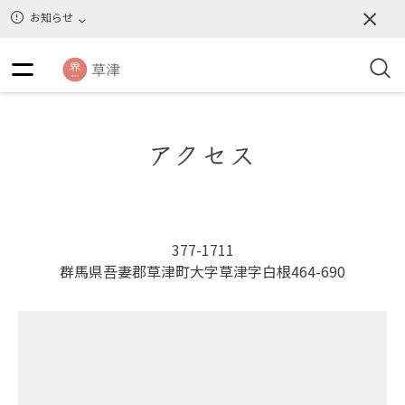
お知らせ
アクセス
377-1711
群馬県吾妻郡草津町大字草津字白根464-690