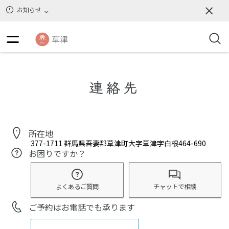
お知らせ
連絡先
所在地
377-1711
群馬県吾妻郡草津町大字草津字白根464-690
お困りですか？
よくあるご質問
チャットで相談
ご予約はお電話でも承ります