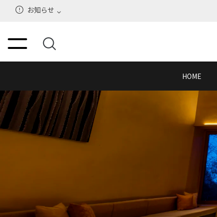
お知らせ
HOME