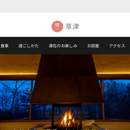
食事
過ごしかた
滞在のお楽しみ
お部屋
アクセス