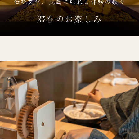
伝統文化、民藝に触れる体験の数々
滞在のお楽しみ